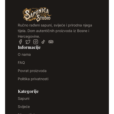
Ručno rađeni sapuni, svijeće i prirodna njega
tijela. Dom autentičnih proizvoda iz Bosne i
Hercegovine.
Informacije
O nama
FAQ
Povrat proizvoda
Politika privatnosti
Kategorije
Sapuni
Svijeće