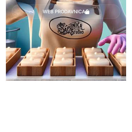
WEB PRODAVNICA