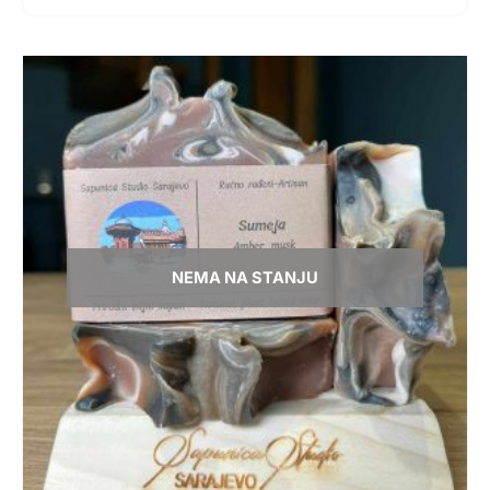
NEMA NA STANJU