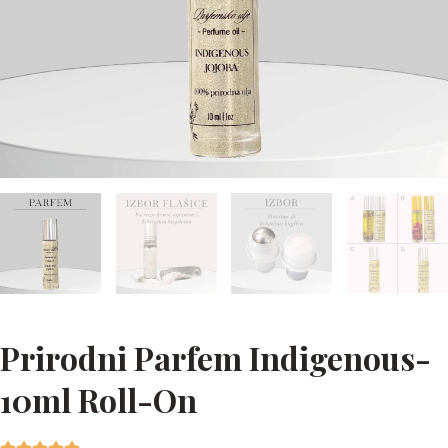
Prirodni Parfem Indigenous-
10ml Roll-On