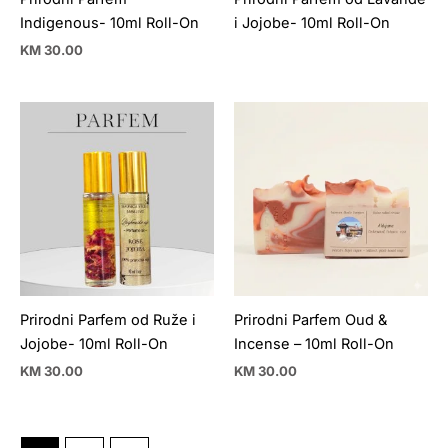
Indigenous- 10ml Roll-On
i Jojobe- 10ml Roll-On
KM
30.00
Prirodni Parfem od Ruže i
Prirodni Parfem Oud &
Jojobe- 10ml Roll-On
Incense – 10ml Roll-On
KM
30.00
KM
30.00