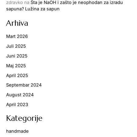
zdravko
na
Šta je NaOH i zašto je neophodan za izradu
sapuna? Lužina za sapun
Arhiva
Mart 2026
Juli 2025
Juni 2025
Maj 2025
April 2025
Septembar 2024
August 2024
April 2023
Kategorije
handmade