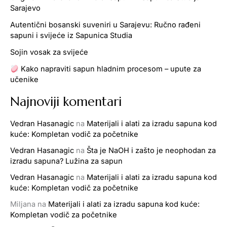
Sarajevo
Autentični bosanski suveniri u Sarajevu: Ručno rađeni
sapuni i svijeće iz Sapunica Studia
Sojin vosak za svijeće
Kako napraviti sapun hladnim procesom – upute za
učenike
Najnoviji komentari
Vedran Hasanagic
na
Materijali i alati za izradu sapuna kod
kuće: Kompletan vodič za početnike
Vedran Hasanagic
na
Šta je NaOH i zašto je neophodan za
izradu sapuna? Lužina za sapun
Vedran Hasanagic
na
Materijali i alati za izradu sapuna kod
kuće: Kompletan vodič za početnike
Miljana
na
Materijali i alati za izradu sapuna kod kuće:
Kompletan vodič za početnike