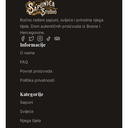
Ručno rađeni sapuni, svijeće i prirodna njega
tijela. Dom autentičnih proizvoda iz Bosne i
Hercegovine.
Informacije
O nama
FAQ
Povrat proizvoda
Politika privatnosti
Kategorije
Sapuni
Svijeće
Njega tijela