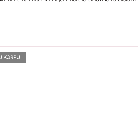
U KORPU