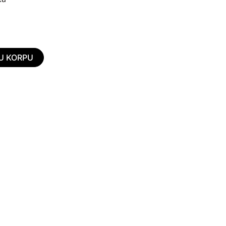
U KORPU