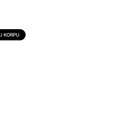
U KORPU